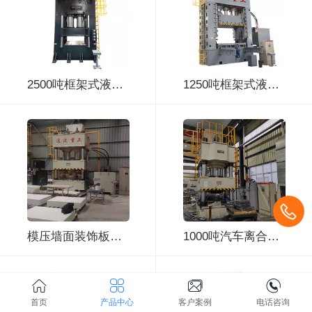
2500吨框架式液压机
1250吨框架式液压机
模压墙面装饰板成型液压机_630吨伺服四柱液压机
1000吨汽车离合器片冲压液压机
首页
产品中心
客户案例
电话咨询