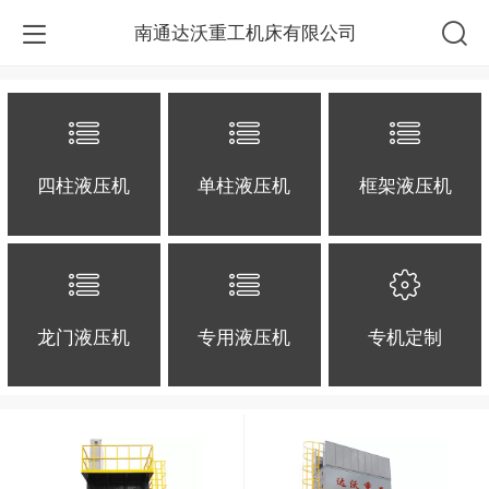
南通达沃重工机床有限公司
四柱液压机
单柱液压机
框架液压机
龙门液压机
专用液压机
专机定制